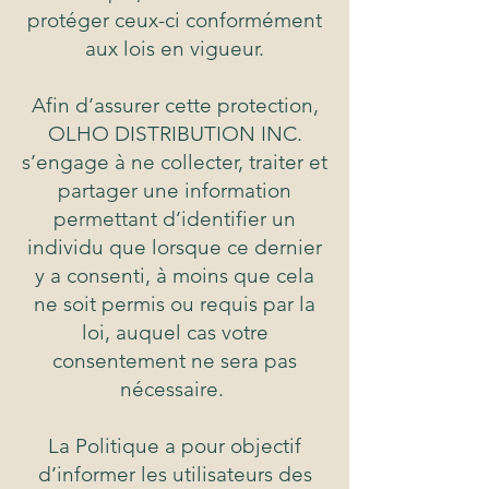
protéger ceux-ci conformément
aux lois en vigueur.
Afin d’assurer cette protection,
OLHO DISTRIBUTION INC.
s’engage à ne collecter, traiter et
partager une information
permettant d’identifier un
individu que lorsque ce dernier
y a consenti, à moins que cela
ne soit permis ou requis par la
loi, auquel cas votre
consentement ne sera pas
nécessaire.
La Politique a pour objectif
d’informer les utilisateurs des