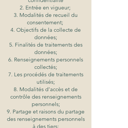
confidentialité
Entrée en vigueur;
Modalités de recueil du
consentement;
Objectifs de la collecte de
données;
Finalités de traitements des
données;
Renseignements personnels
collectés;
Les procédés de traitements
utilisés;
Modalités d’accès et de
contrôle des renseignements
personnels;
Partage et raisons du partage
des renseignements personnels
à des tiers;