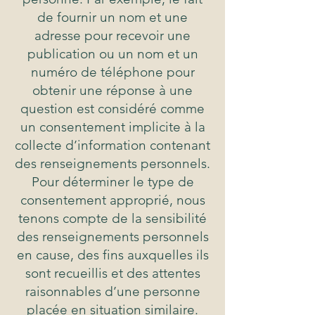
de fournir un nom et une
adresse pour recevoir une
publication ou un nom et un
numéro de téléphone pour
obtenir une réponse à une
question est considéré comme
un consentement implicite à la
collecte d’information contenant
des renseignements personnels.
Pour déterminer le type de
consentement approprié, nous
tenons compte de la sensibilité
des renseignements personnels
en cause, des fins auxquelles ils
sont recueillis et des attentes
raisonnables d’une personne
placée en situation similaire.