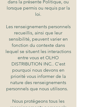
dans la présente Politique, ou
lorsque permis ou requis par la
loi.
Les renseignements personnels
recueillis, ainsi que leur
sensibilité, peuvent varier en
fonction du contexte dans
lequel se situent les interactions
entre vous et OLHO
DISTRIBUTION INC.. C’est
pourquoi nous devons en
priorité vous informer de la
nature des renseignements
personnels que nous utilisons.
Nous protégeons tous les