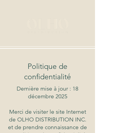
Politique de
confidentialité
Dernière mise à jour : 18
décembre 2025
Merci de visiter le site Internet
de OLHO DISTRIBUTION INC.
et de prendre connaissance de