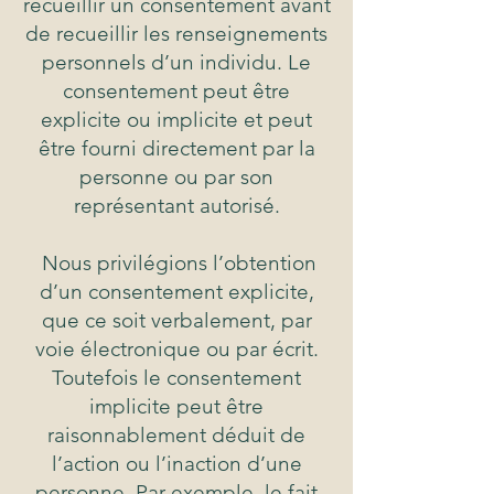
recueillir un consentement avant
de recueillir les renseignements
personnels d’un individu. Le
consentement peut être
explicite ou implicite et peut
être fourni directement par la
personne ou par son
représentant autorisé.
Nous privilégions l’obtention
d’un consentement explicite,
que ce soit verbalement, par
voie électronique ou par écrit.
Toutefois le consentement
implicite peut être
raisonnablement déduit de
l’action ou l’inaction d’une
personne. Par exemple, le fait