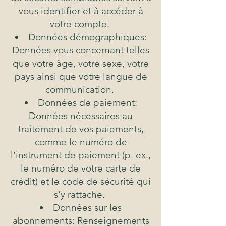
vous identifier et à accéder à
votre compte.
Données démographiques:
Données vous concernant telles
que votre âge, votre sexe, votre
pays ainsi que votre langue de
communication.
Données de paiement:
Données nécessaires au
traitement de vos paiements,
comme le numéro de
l’instrument de paiement (p. ex.,
le numéro de votre carte de
crédit) et le code de sécurité qui
s’y rattache.
Données sur les
abonnements: Renseignements