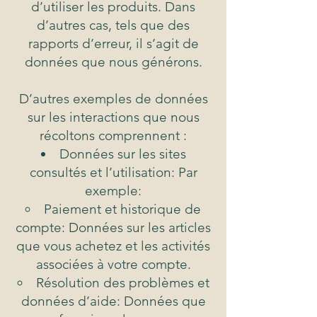
d’utiliser les produits. Dans
d’autres cas, tels que des
rapports d’erreur, il s’agit de
données que nous générons.
D’autres exemples de données
sur les interactions que nous
récoltons comprennent :
Données sur les sites
consultés et l’utilisation: Par
exemple:
Paiement et historique de
compte: Données sur les articles
que vous achetez et les activités
associées à votre compte.
Résolution des problèmes et
données d’aide: Données que