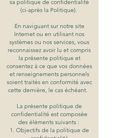
sa politique de confidentialité
(ci-après la Politique).
En naviguant sur notre site
Internet ou en utilisant nos
systèmes ou nos services, vous
reconnaissez avoir lu et compris
la présente politique et
consentez à ce que vos données
et renseignements personnels
soient traités en conformité avec
cette dernière, le cas échéant.
La présente politique de
confidentialité est composée
des éléments suivants :
Objectifs de la politique de