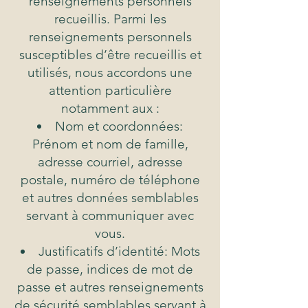
renseignements personnels
recueillis. Parmi les
renseignements personnels
susceptibles d’être recueillis et
utilisés, nous accordons une
attention particulière
notamment aux :
Nom et coordonnées:
Prénom et nom de famille,
adresse courriel, adresse
postale, numéro de téléphone
et autres données semblables
servant à communiquer avec
vous.
Justificatifs d’identité: Mots
de passe, indices de mot de
passe et autres renseignements
de sécurité semblables servant à