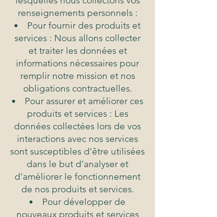
lesquelles nous collectons vos
renseignements personnels :
Pour fournir des produits et
services : Nous allons collecter
et traiter les données et
informations nécessaires pour
remplir notre mission et nos
obligations contractuelles.
Pour assurer et améliorer ces
produits et services : Les
données collectées lors de vos
interactions avec nos services
sont susceptibles d’être utilisées
dans le but d’analyser et
d’améliorer le fonctionnement
de nos produits et services.
Pour développer de
nouveaux produits et services