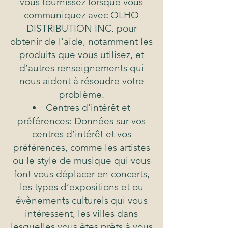
vous fournissez lorsque vous
communiquez avec OLHO
DISTRIBUTION INC. pour
obtenir de l’aide, notamment les
produits que vous utilisez, et
d’autres renseignements qui
nous aident à résoudre votre
problème.
Centres d’intérêt et
préférences: Données sur vos
centres d’intérêt et vos
préférences, comme les artistes
ou le style de musique qui vous
font vous déplacer en concerts,
les types d’expositions et ou
évènements culturels qui vous
intéressent, les villes dans
lesquelles vous êtes prêts à vous