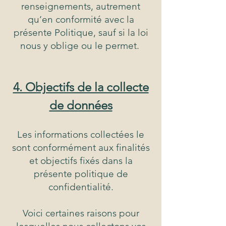
renseignements, autrement
qu’en conformité avec la
présente Politique, sauf si la loi
nous y oblige ou le permet.
4. Objectifs de la collecte
de données
Les informations collectées le
sont conformément aux finalités
et objectifs fixés dans la
présente politique de
confidentialité.
Voici certaines raisons pour