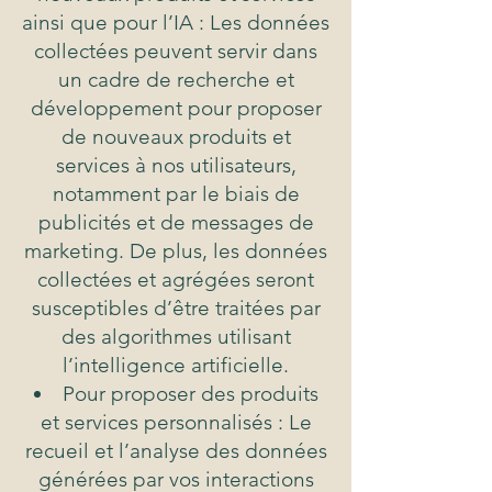
ainsi que pour l’IA : Les données
collectées peuvent servir dans
un cadre de recherche et
développement pour proposer
de nouveaux produits et
services à nos utilisateurs,
notamment par le biais de
publicités et de messages de
marketing. De plus, les données
collectées et agrégées seront
susceptibles d’être traitées par
des algorithmes utilisant
l’intelligence artificielle.
Pour proposer des produits
et services personnalisés : Le
recueil et l’analyse des données
générées par vos interactions