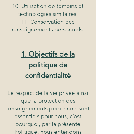
Utilisation de témoins et
technologies similaires;
Conservation des
renseignements personnels.
1. Objectifs de la
politique de
confidentialité
Le respect de la vie privée ainsi
que la protection des
renseignements personnels sont
essentiels pour nous, c’est
pourquoi, par la présente
Politique, nous entendons