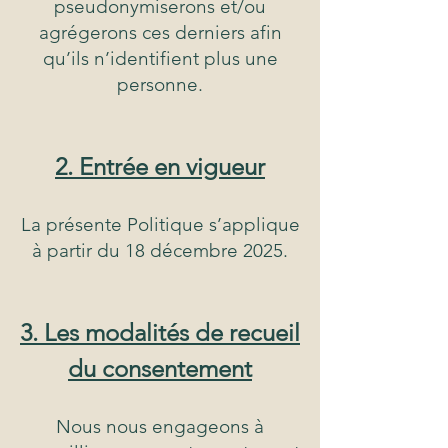
pseudonymiserons et/ou
agrégerons ces derniers afin
qu’ils n’identifient plus une
personne.
2. Entrée en vigueur
La présente Politique s’applique
à partir du 18 décembre 2025.
3. Les modalités de recueil
du consentement
Nous nous engageons à