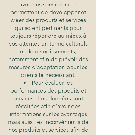
avec nos services nous
permettent de développer et
créer des produits et services
qui soient pertinents pour
toujours répondre au mieux à
vos attentes en terme culturels
et de divertissements,
notamment afin de prévoir des
mesures d’adaptation pour les
clients le nécessitant.
Pour évaluer les
performances des produits et
services : Les données sont
récoltées afin d’avoir des
informations sur les avantages
mais aussi les inconvénients de
nos produits et services afin de