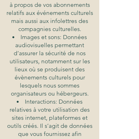
à propos de vos abonnements
relatifs aux événements culturels
mais aussi aux infolettres des
compagnies culturelles.
Images et sons: Données
audiovisuelles permettant
d’assurer la sécurité de nos
utilisateurs, notamment sur les
lieux où se produisent des
évènements culturels pour
lesquels nous sommes
organisateurs ou hébergeurs.
Interactions: Données
relatives à votre utilisation des
sites internet, plateformes et
outils créés. Il s’agit de données
que vous fournissez afin