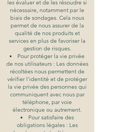
les évaluer et de les résoudre si
nécessaire, notamment par le
biais de sondages. Cela nous
permet de nous assurer de la
qualité de nos produits et
services en plus de favoriser la
gestion de risques.
Pour protéger la vie privée
de nos utilisateurs : Les données
récoltées nous permettent de
vérifier l’identité et de protéger
la vie privée des personnes qui
communiquent avec nous par
téléphone, par voie
électronique ou autrement.
Pour satisfaire des
obligations légales : Les