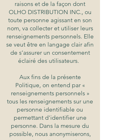
raisons et de la façon dont
OLHO DISTRIBUTION INC., ou
toute personne agissant en son
nom, va collecter et utiliser leurs
renseignements personnels. Elle
se veut être en langage clair afin
de s’assurer un consentement
éclairé des utilisateurs.
Aux fins de la présente
Politique, on entend par «
renseignements personnels »
tous les renseignements sur une
personne identifiable ou
permettant d'identifier une
personne. Dans la mesure du
possible, nous anonymiserons,