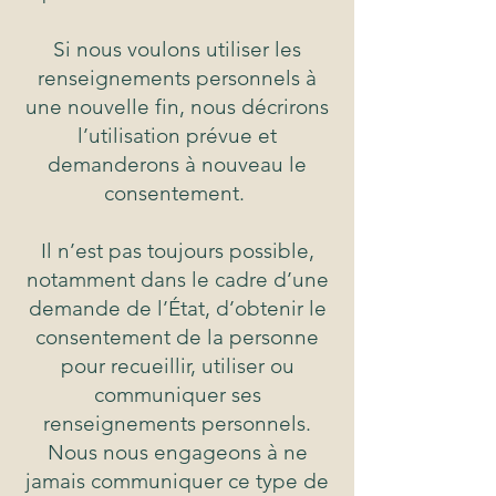
Si nous voulons utiliser les
renseignements personnels à
une nouvelle fin, nous décrirons
l’utilisation prévue et
demanderons à nouveau le
consentement.
Il n’est pas toujours possible,
notamment dans le cadre d’une
demande de l’État, d’obtenir le
consentement de la personne
pour recueillir, utiliser ou
communiquer ses
renseignements personnels.
Nous nous engageons à ne
jamais communiquer ce type de