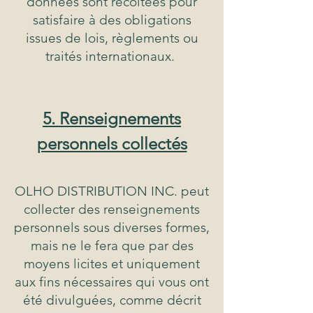
données sont récoltées pour
satisfaire à des obligations
issues de lois, règlements ou
traités internationaux.
5. Renseignements
personnels collectés
OLHO DISTRIBUTION INC. peut
collecter des renseignements
personnels sous diverses formes,
mais ne le fera que par des
moyens licites et uniquement
aux fins nécessaires qui vous ont
été divulguées, comme décrit