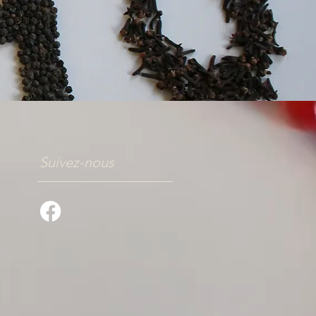
Suivez-nous