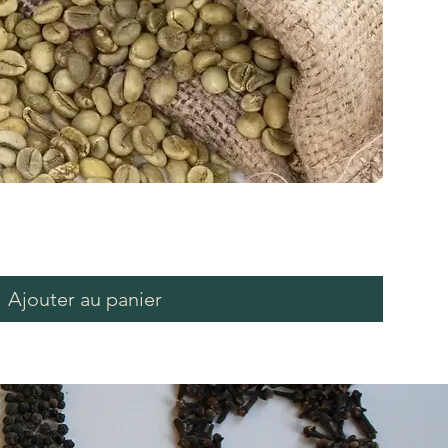
Ajouter au panier