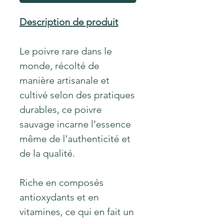
Description de produit
Le poivre rare dans le
monde, récolté de
manière artisanale et
cultivé selon des pratiques
durables, ce poivre
sauvage incarne l’essence
même de l’authenticité et
de la qualité.
Riche en composés
antioxydants et en
vitamines, ce qui en fait un