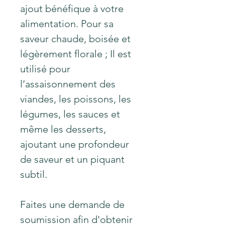
ajout bénéfique à votre
alimentation. Pour sa
saveur chaude, boisée et
légèrement florale ; Il est
utilisé pour
l’assaisonnement des
viandes, les poissons, les
légumes, les sauces et
même les desserts,
ajoutant une profondeur
de saveur et un piquant
subtil.
Faites une demande de
soumission afin d'obtenir